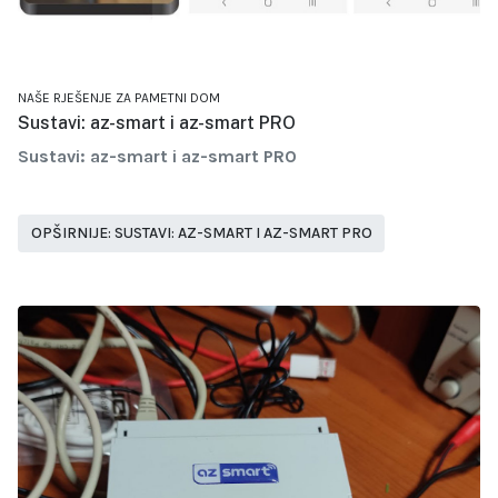
NAŠE RJEŠENJE ZA PAMETNI DOM
Sustavi: az-smart i az-smart PRO
Sustavi: az-smart i az-smart PRO
OPŠIRNIJE: SUSTAVI: AZ-SMART I AZ-SMART PRO