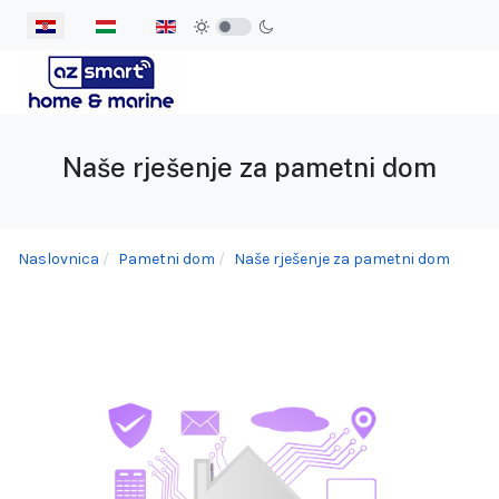
Odaberite svoj jezik
Naše rješenje za pametni dom
Naslovnica
Pametni dom
Naše rješenje za pametni dom