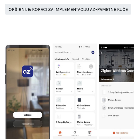
OPŠIRNIJE: KORACI ZA IMPLEMENTACIJU AZ-PAMETNE KUĆE