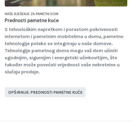
NAŠE RJEŠENJE ZA PAMETNI DOM
Prednosti pametne kuće
S tehnološkim napretkom i porastom pokrivenosti
internetom i pametnim mobitelima u domu, pametne
tehnologije polako se integriraju u naše domove.
Tehnologije pametnog doma mogu vaš dom učiniti
ugodnijim, sigurnijim i energetski učinkovitijim, što
također može povećati vrijednost vaše nekretnine u
slučaju prodaje.
OPŠIRNIJE: PREDNOSTI PAMETNE KUĆE