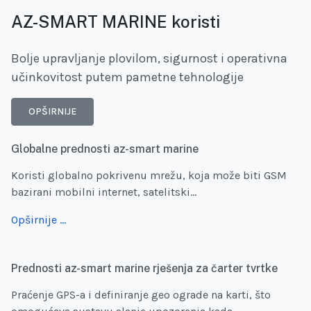
AZ-SMART MARINE koristi
Bolje upravljanje plovilom, sigurnost i operativna
učinkovitost putem pametne tehnologije
OPŠIRNIJE
Globalne prednosti az-smart marine
Koristi globalno pokrivenu mrežu, koja može biti GSM
bazirani mobilni internet, satelitski...
Opširnije …
Prednosti az-smart marine rješenja za čarter tvrtke
Praćenje GPS-a i definiranje geo ograde na karti, što