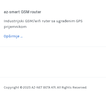
az-smart GSM router
Industrijski GSM/wifi ruter sa ugrađenim GPS
prijemnikom
Opširnije …
Copyright © 2025 AZ-NET BETA Kft. All Rights Reserved.