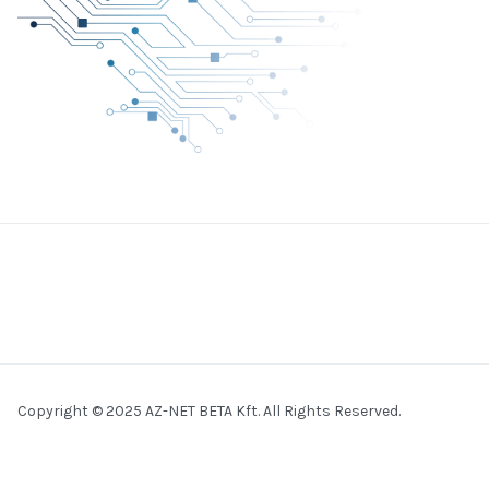
Copyright © 2025 AZ-NET BETA Kft. All Rights Reserved.