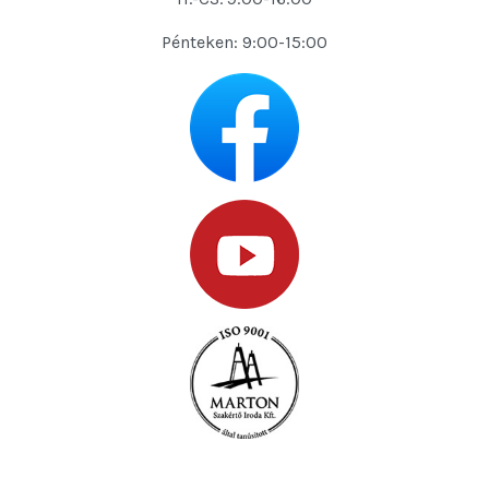
Pénteken: 9:00-15:00